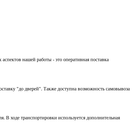
аспектов нашей работы - это оперативная поставка
оставку "до дверей". Также доступна возможность самовывоза
я. В ходе транспортировки используется дополнительная