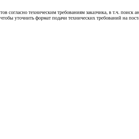
в согласно техническим требованиям заказчика, в т.ч. поиск ан
чтобы уточнить формат подачи технических требований на пост