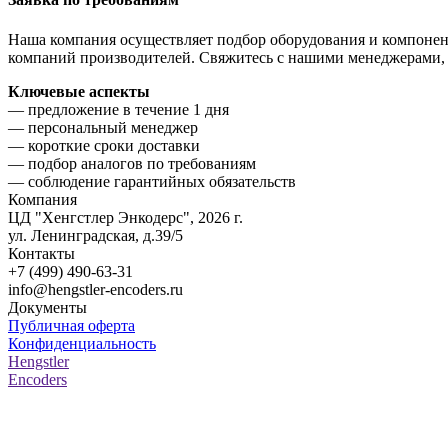
Наша компания осуществляет подбор оборудования и компоненто
компаний производителей. Свяжитесь с нашими менеджерами, 
Ключевые аспекты
— предложение в течение 1 дня
— персональный менеджер
— короткие сроки доставки
— подбор аналогов по требованиям
— соблюдение гарантийных обязательств
Компания
ЦД "Хенгстлер Энкодерс", 2026 г.
ул. Ленинградская, д.39/5
Контакты
info@hengstler-encoders.ru
Документы
Публичная оферта
Конфиденциальность
Hengstler
Encoders