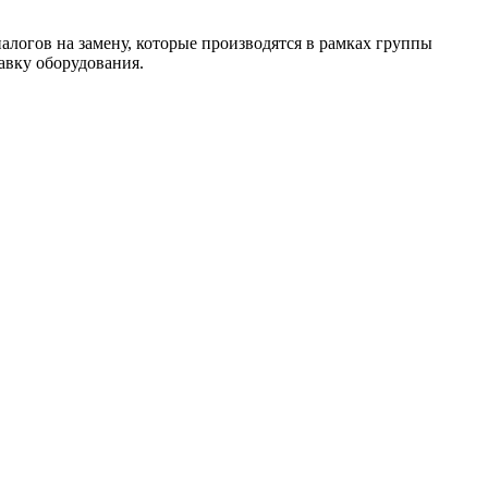
алогов на замену, которые производятся в рамках группы
авку оборудования.