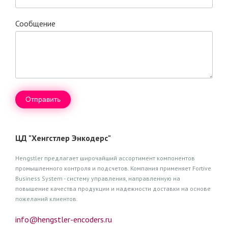
Сообщение
ЦД "Хенгстлер Энкодерс"
Hengstler предлагает широчайший ассортимент компонентов
промышленного контроля и подсчетов. Компания применяет Fortive
Business System - систему управления, направленную на
повышение качества продукции и надежности доставки на основе
пожеланий клиентов.
info@hengstler-encoders.ru